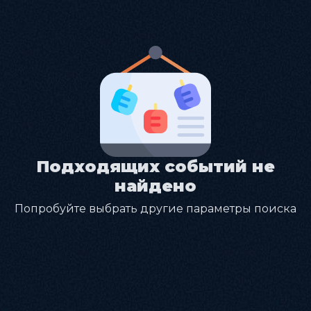
Подходящих событий не
найдено
Попробуйте выбрать другие параметры поиска