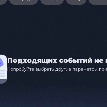
Подходящих событий не 
Попробуйте выбрать другие параметры пои