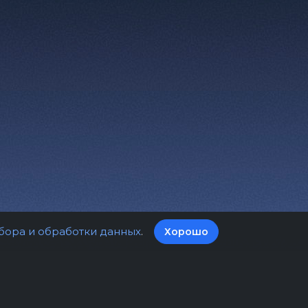
бора и обработки данных
.
Хорошо