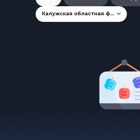
Калужская областная филармония