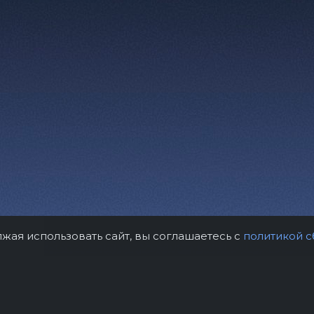
лжая использовать сайт, вы соглашаетесь с
политикой с