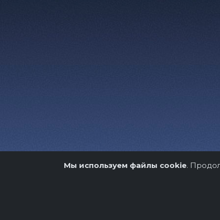
Мы используем файлы cookie
. Продо