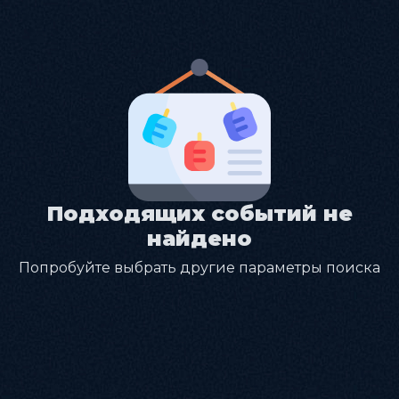
Подходящих событий не
найдено
Попробуйте выбрать другие параметры поиска