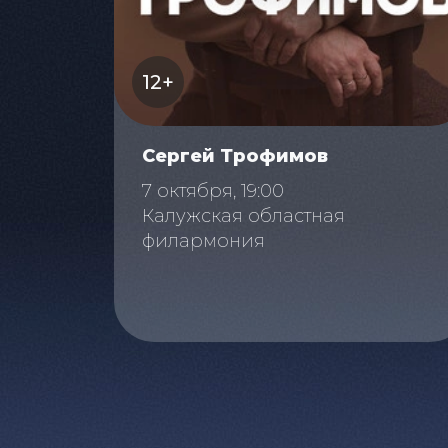
12+
Сергей Трофимов
7 октября, 19:00
Калужская областная
филармония