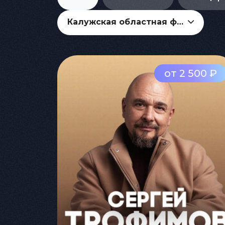
Калужская областная филармония
от 2 500 ₽