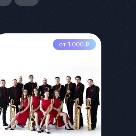
от 1 000 ₽