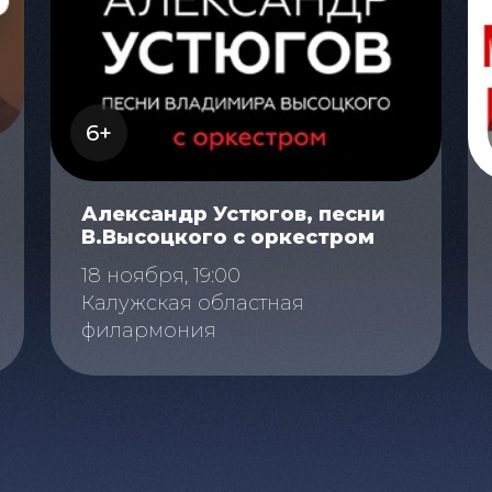
6+
Александр Устюгов, песни
В.Высоцкого с оркестром
18 ноября, 19:00
Калужская областная
филармония