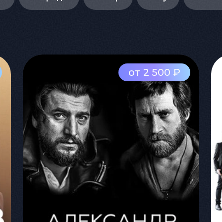
от 2 500 ₽