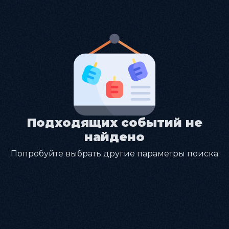
Подходящих событий не
найдено
Попробуйте выбрать другие параметры поиска