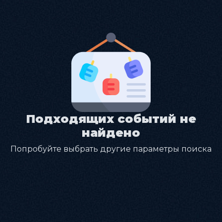
Подходящих событий не
найдено
Попробуйте выбрать другие параметры поиска