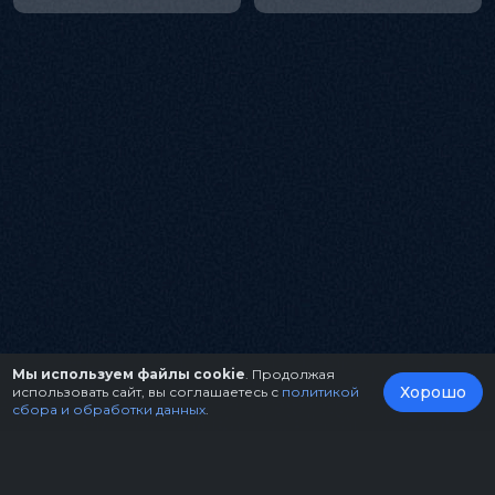
Мы используем файлы cookie
. Продолжая
Хорошо
использовать сайт, вы соглашаетесь с
политикой
сбора и обработки данных
.
О нас