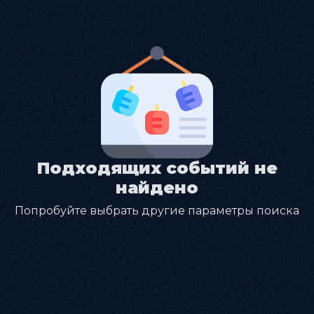
Подходящих событий не
найдено
Попробуйте выбрать другие параметры поиска