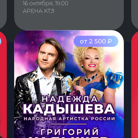
16 октября, 19:00
АРЕНА КТЗ
от 2 500 ₽