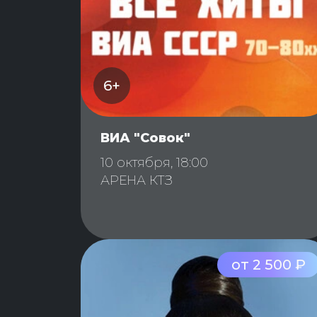
6+
ВИА "Совок"
10 октября, 18:00
АРЕНА КТЗ
от 2 500 ₽