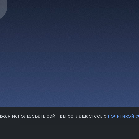
лжая использовать сайт, вы соглашаетесь с
политикой с