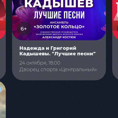
6+
Надежда и Григорий
Кадышевы. "Лучшие песни"
24 октября, 18:00
Дворец спорта «Центральный»