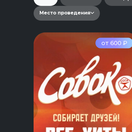
Место проведения
от 600 ₽