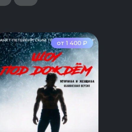
от 1 400 ₽