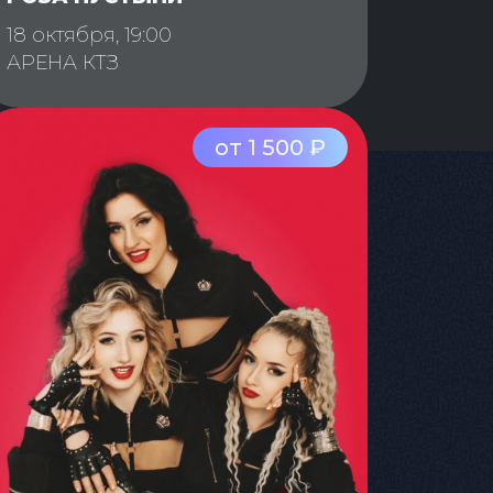
18 октября, 19:00
АРЕНА КТЗ
от 1 500 ₽