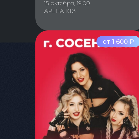
15 октября, 19:00
АРЕНА КТЗ
от 1 600 ₽