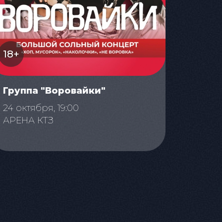
18+
Группа "Воровайки"
24 октября, 19:00
АРЕНА КТЗ