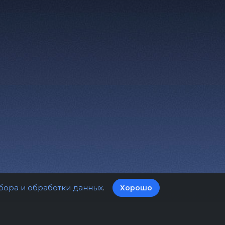
бора и обработки данных
.
Хорошо