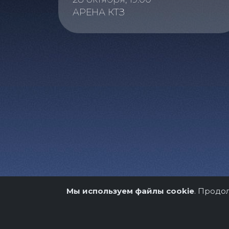
АРЕНА КТЗ
Мы используем файлы cookie
. Продо