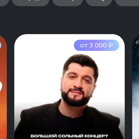
от 3 000 ₽