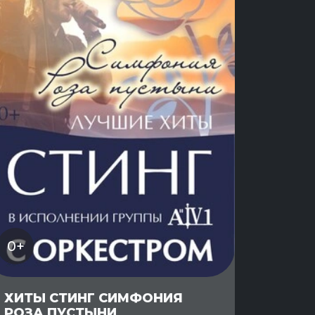
0+
ХИТЫ СТИНГ СИМФОНИЯ
РОЗА ПУСТЫНИ