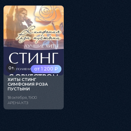
0+
от 1 200 ₽
ХИТЫ СТИНГ
СИМФОНИЯ РОЗА
ПУСТЫНИ
18 октября, 19:00
АРЕНА КТЗ