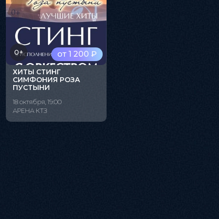
0+
от 1 200 ₽
ХИТЫ СТИНГ
СИМФОНИЯ РОЗА
ПУСТЫНИ
18 октября, 19:00
АРЕНА КТЗ