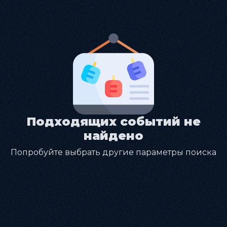
Подходящих событий не
найдено
Попробуйте выбрать другие параметры поиска