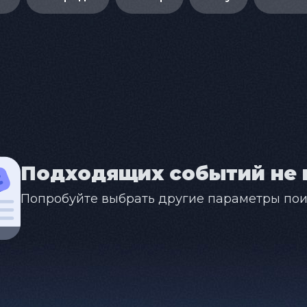
Подходящих событий не 
Попробуйте выбрать другие параметры пои