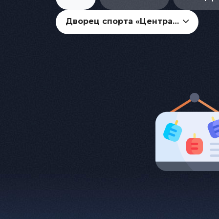
Дворец спорта «Центральный»