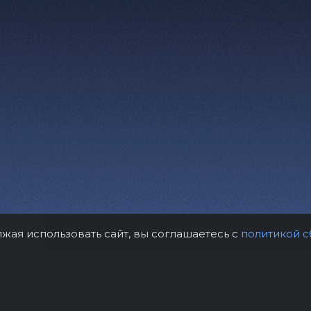
лжая использовать сайт, вы соглашаетесь с
политикой с