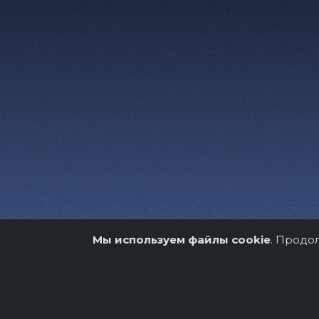
Мы используем файлы cookie
. Продо