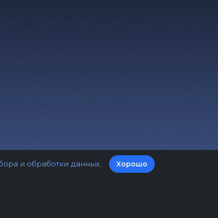
бора и обработки данных
.
Хорошо