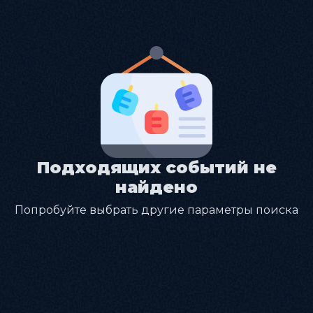
Подходящих событий не
найдено
Попробуйте выбрать другие параметры поиска