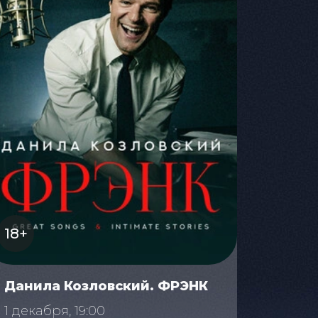
18+
Данила Козловский. ФРЭНК
1 декабря, 19:00