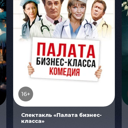
16+
Спектакль «Палата бизнес-
класса»