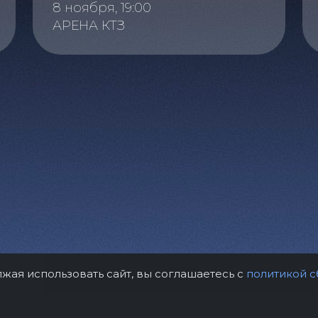
8 ноября, 19:00
АРЕНА КТЗ
лжая использовать сайт, вы соглашаетесь с
политикой с