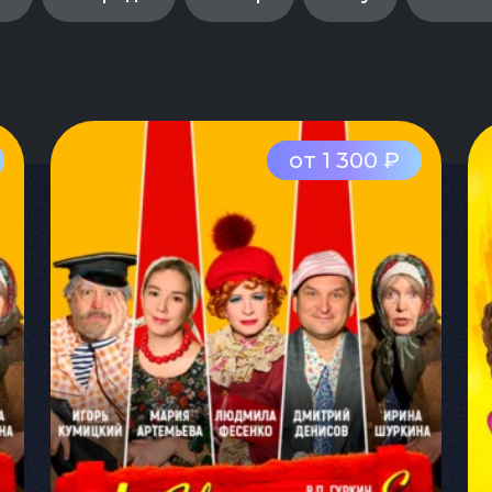
от 1 300 ₽