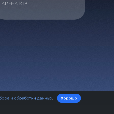
АРЕНА КТЗ
бора и обработки данных
.
Хорошо