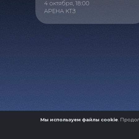
4 октября, 18:00
АРЕНА КТЗ
Мы используем файлы cookie
. Продо