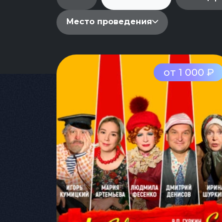
Место проведения
от 1 000 ₽