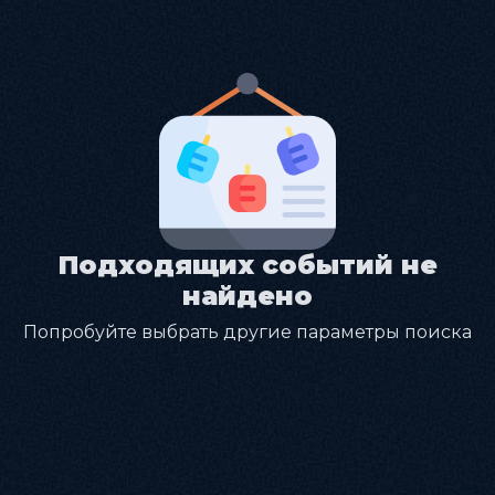
Подходящих событий не
найдено
Попробуйте выбрать другие параметры поиска