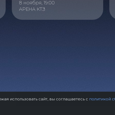
8 ноября, 19:00
АРЕНА КТЗ
лжая использовать сайт, вы соглашаетесь с
политикой с