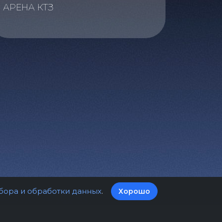
АРЕНА КТЗ
бора и обработки данных
.
Хорошо