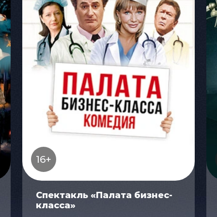
16+
Спектакль «Палата бизнес-
класса»