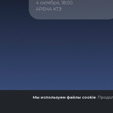
4 октября, 18:00
АРЕНА КТЗ
Мы используем файлы cookie
. Продо