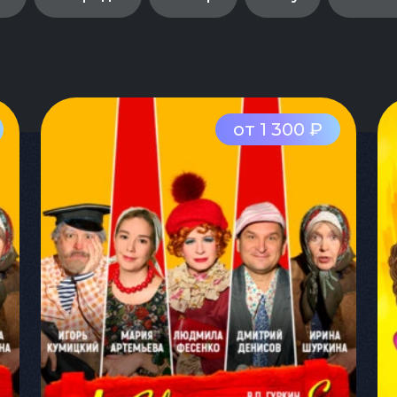
от 1 300 ₽