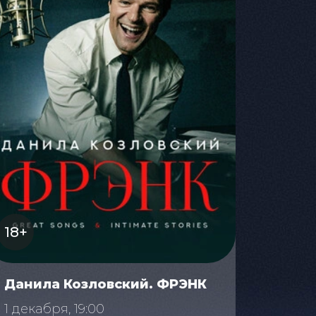
18+
Данила Козловский. ФРЭНК
1 декабря, 19:00