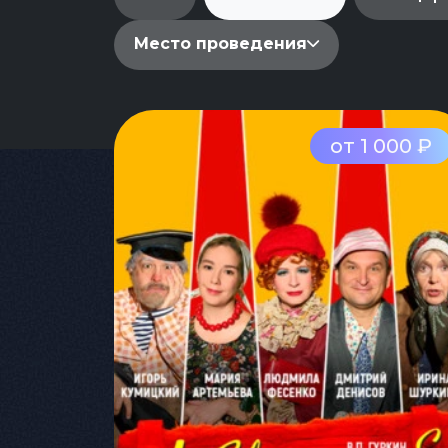
Место проведения
от 1 000 ₽