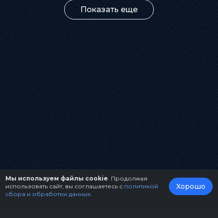
Показать еще
Мы используем файлы cookie
. Продолжая
Хорошо
использовать сайт, вы соглашаетесь с
политикой
сбора и обработки данных
.