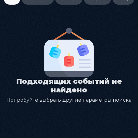
Подходящих событий не
найдено
Попробуйте выбрать другие параметры поиска