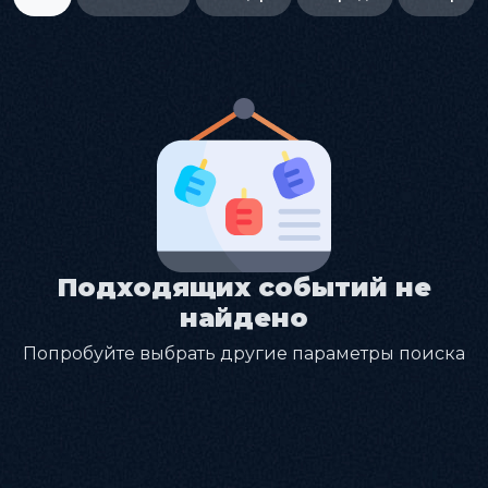
Подходящих событий не
найдено
Попробуйте выбрать другие параметры поиска