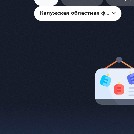
Калужская областная филармония