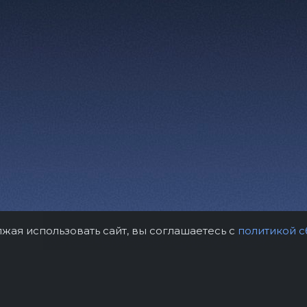
лжая использовать сайт, вы соглашаетесь с
политикой с