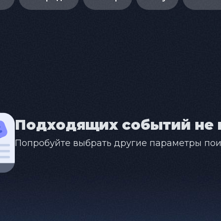
Подходящих событий не 
Попробуйте выбрать другие параметры пои