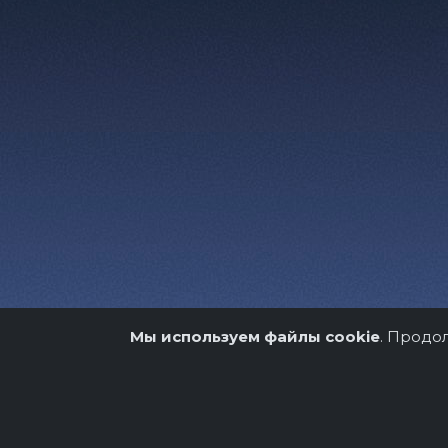
Мы используем файлы cookie
. Продо