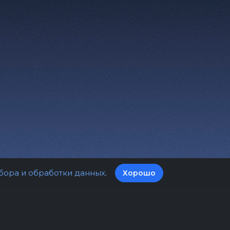
бора и обработки данных
.
Хорошо