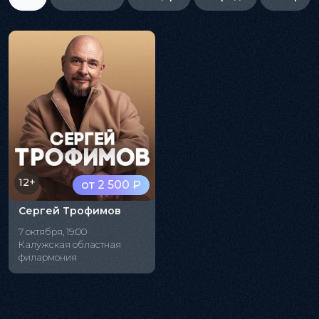
12+
от 2 500 ₽
Сергей Трофимов
7 октября, 19:00
Калужская областная
филармония