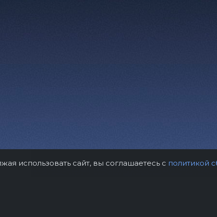
лжая использовать сайт, вы соглашаетесь с
политикой с