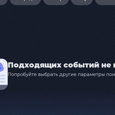
Подходящих событий не 
Попробуйте выбрать другие параметры пои