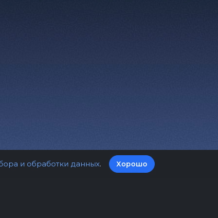
бора и обработки данных
.
Хорошо