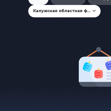
Калужская областная филармония