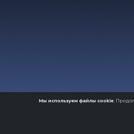
Мы используем файлы cookie
. Продо