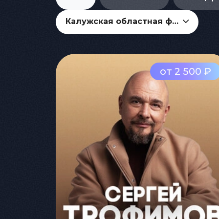
Калужская областная филармония
от 2 500 ₽