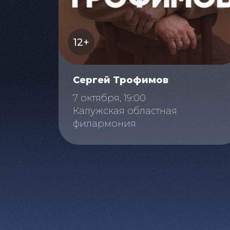
12+
Сергей Трофимов
7 октября, 19:00
Калужская областная
филармония