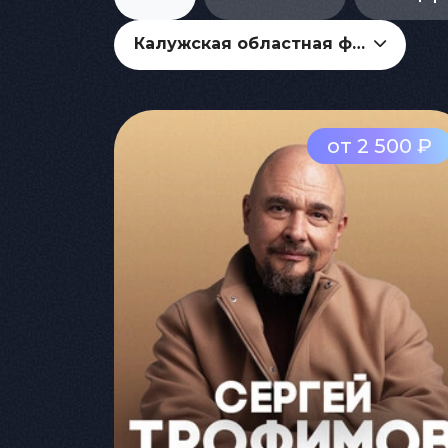
Калужская областная филармония
от 2 500 ₽