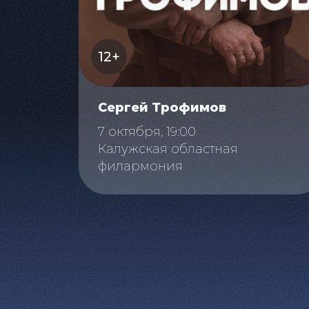
12+
Сергей Трофимов
7 октября, 19:00
Калужская областная
филармония