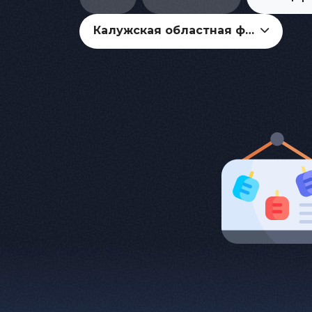
Калужская областная филармония