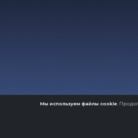
Мы используем файлы cookie
. Продо