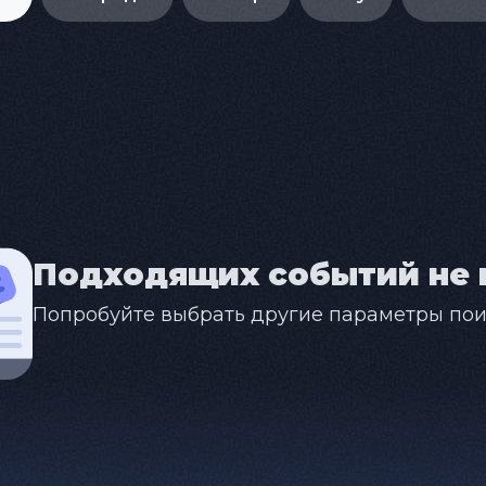
Подходящих событий не 
Попробуйте выбрать другие параметры пои