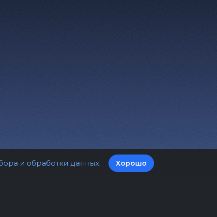
бора и обработки данных
.
Хорошо