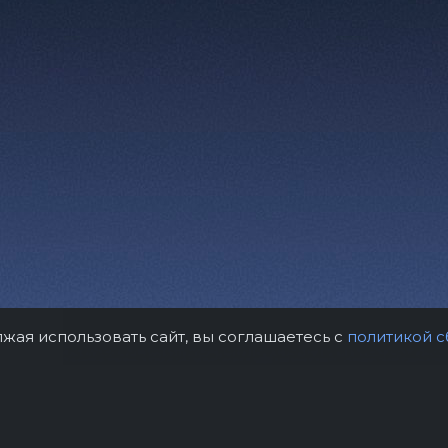
лжая использовать сайт, вы соглашаетесь с
политикой с