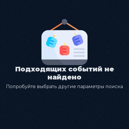
Подходящих событий не
найдено
Попробуйте выбрать другие параметры поиска