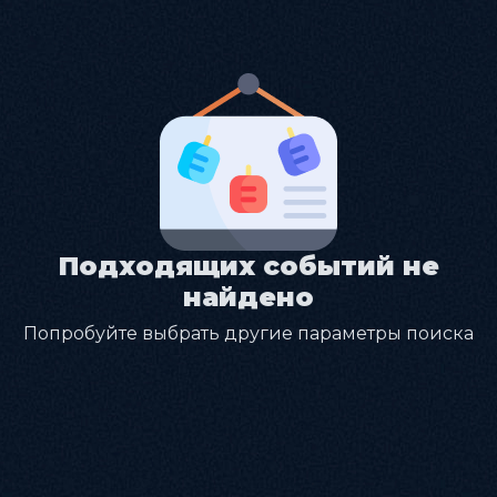
Подходящих событий не
найдено
Попробуйте выбрать другие параметры поиска