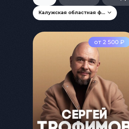
Калужская областная филармония
от 2 500 ₽