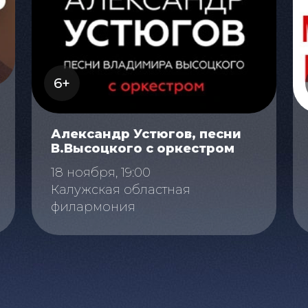
6+
Александр Устюгов, песни
В.Высоцкого с оркестром
18 ноября, 19:00
Калужская областная
филармония