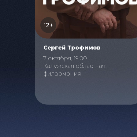
12+
Сергей Трофимов
7 октября, 19:00
Калужская областная
филармония