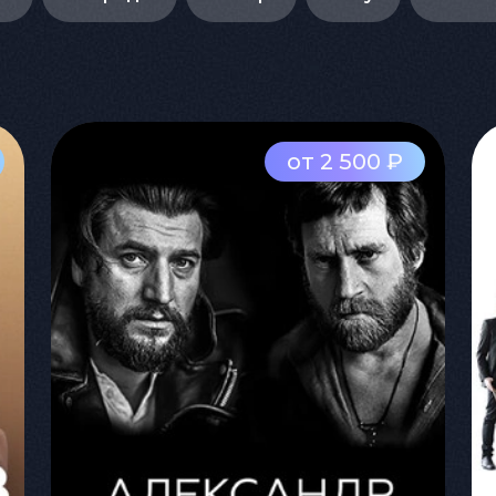
от 2 500 ₽