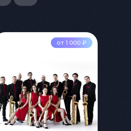
от 1 000 ₽