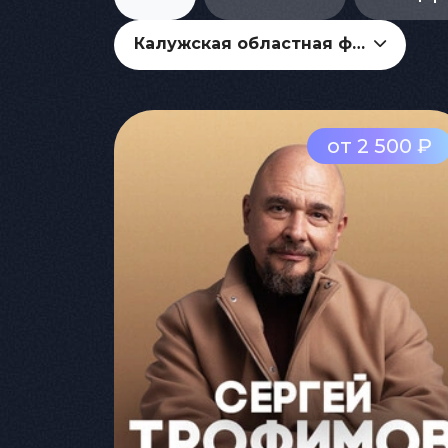
Калужская областная филармония
от 2 500 ₽