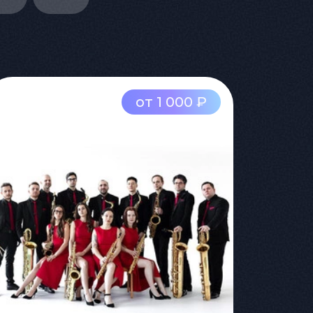
от 1 000 ₽