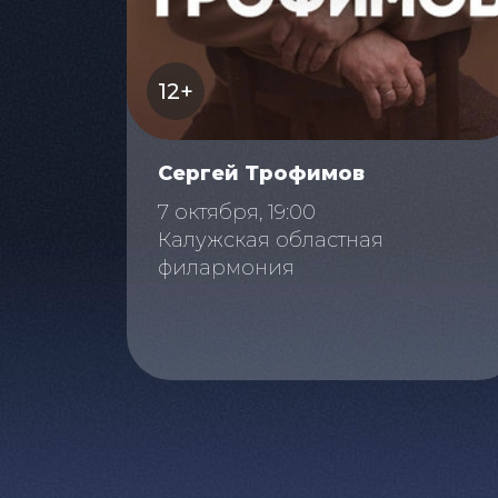
12+
Сергей Трофимов
7 октября, 19:00
Калужская областная
филармония