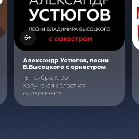
6+
Александр Устюгов, песни
В.Высоцкого с оркестром
18 ноября, 19:00
Калужская областная
филармония