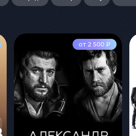
от 2 500 ₽