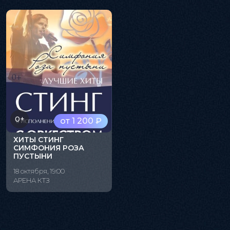
0+
от 1 200 ₽
ХИТЫ СТИНГ
СИМФОНИЯ РОЗА
ПУСТЫНИ
18 октября, 19:00
АРЕНА КТЗ