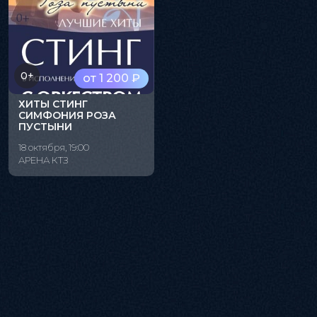
0+
от 1 200 ₽
ХИТЫ СТИНГ
СИМФОНИЯ РОЗА
ПУСТЫНИ
18 октября, 19:00
АРЕНА КТЗ