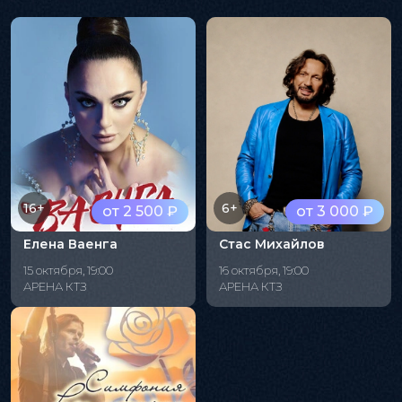
16+
6+
от 2 500 ₽
от 3 000 ₽
Елена Ваенга
Стас Михайлов
15 октября, 19:00
16 октября, 19:00
АРЕНА КТЗ
АРЕНА КТЗ