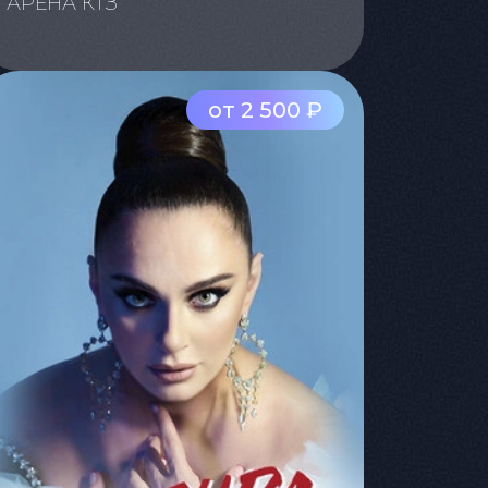
АРЕНА КТЗ
от 2 500 ₽