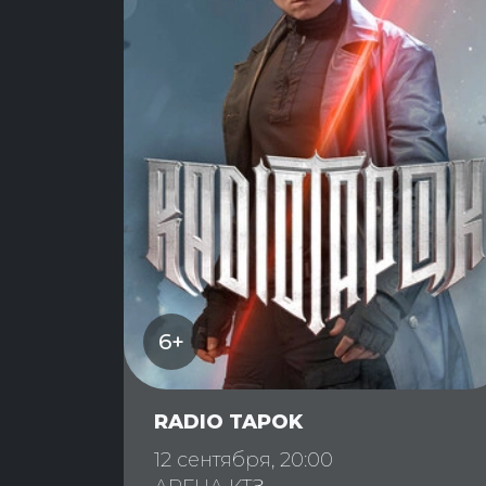
6+
RADIO TAPOK
12 сентября, 20:00