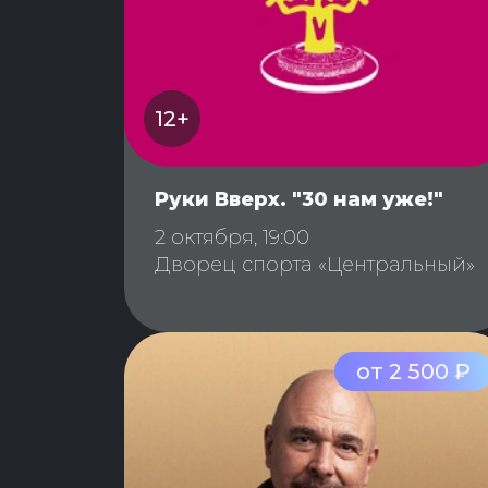
12+
Руки Вверх. "30 нам уже!"
2 октября, 19:00
Дворец спорта «Центральный»
от 2 500 ₽