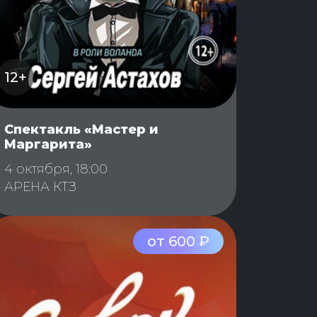
12+
Спектакль «Мастер и
Маргарита»
4 октября, 18:00
АРЕНА КТЗ
от 600 ₽