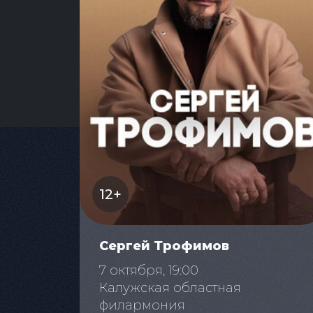
12+
Сергей Трофимов
7 октября, 19:00
Калужская областная
филармония