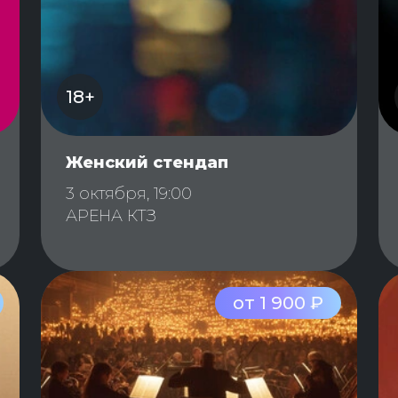
18+
Женский стендап
3 октября, 19:00
АРЕНА КТЗ
от 1 900 ₽