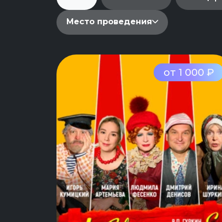
Место проведения
от 1 000 ₽