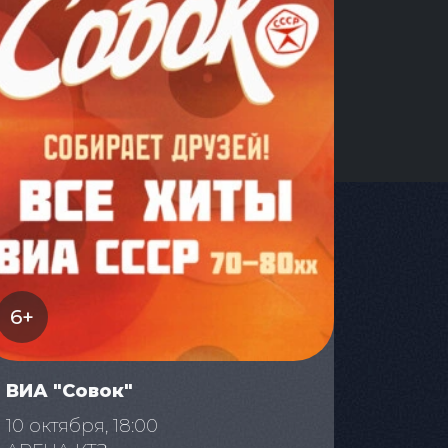
6+
ВИА "Совок"
10 октября, 18:00