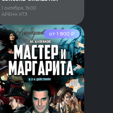
1 октября, 19:00
АРЕНА КТЗ
от 1 800 ₽