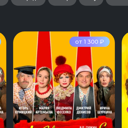
от 1 300 ₽