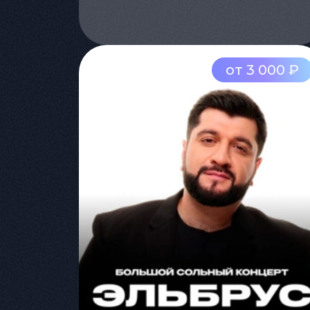
от 3 000 ₽