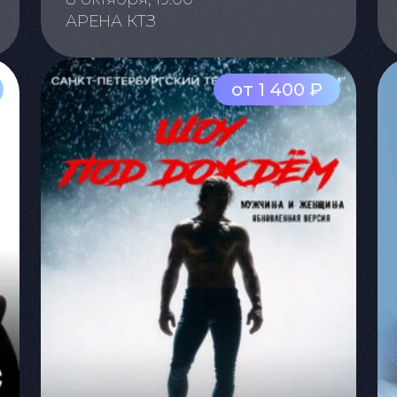
АРЕНА КТЗ
от 1 400 ₽