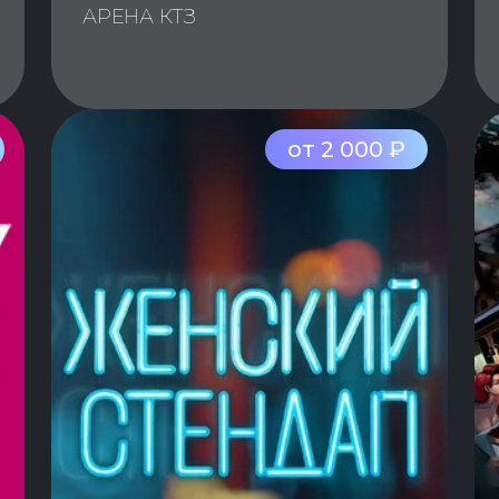
АРЕНА КТЗ
от 2 000 ₽