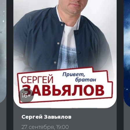
16+
Сергей Завьялов
27 сентября, 19:00