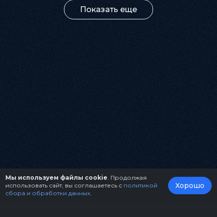
Показать еще
Мы используем файлы cookie
. Продолжая
Хорошо
использовать сайт, вы соглашаетесь с
политикой
сбора и обработки данных
.