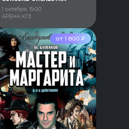
1 октября, 19:00
АРЕНА КТЗ
от 1 800 ₽