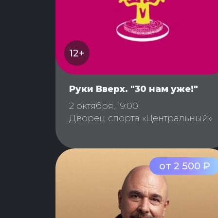
12+
Руки Вверх. "30 нам уже!"
2 октября, 19:00
Дворец спорта «Центральный»
от 2 500 ₽