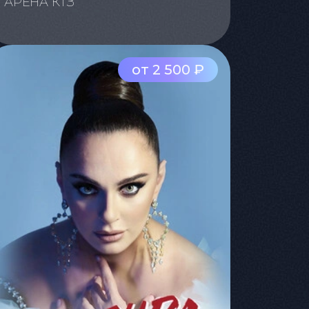
АРЕНА КТЗ
от 2 500 ₽