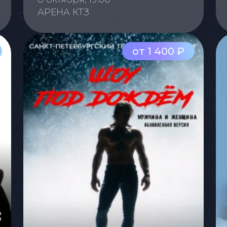
АРЕНА КТЗ
от 1 400 ₽