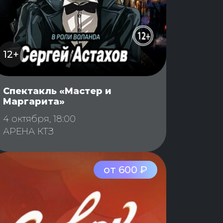
12+
Спектакль «Мастер и
Маргарита»
4 октября, 18:00
АРЕНА КТЗ
от 600 ₽