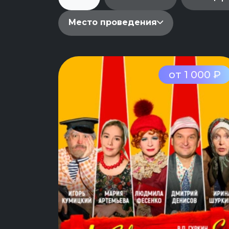
Место проведения
от 1 000 ₽