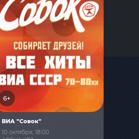
6+
ВИА "Совок"
10 октября, 18:00