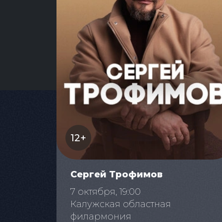
12+
Сергей Трофимов
7 октября, 19:00
Калужская областная
филармония