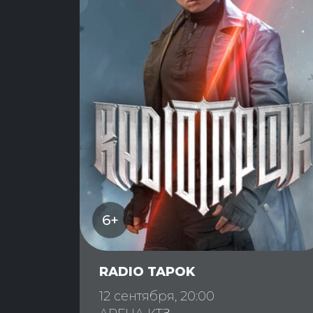
6+
RADIO TAPOK
12 сентября, 20:00