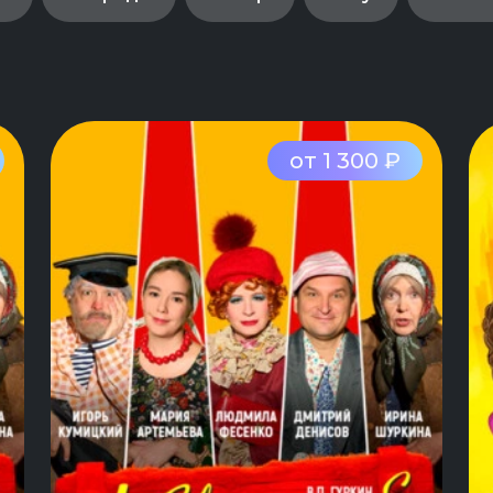
от 1 300 ₽