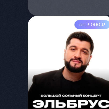
от 3 000 ₽