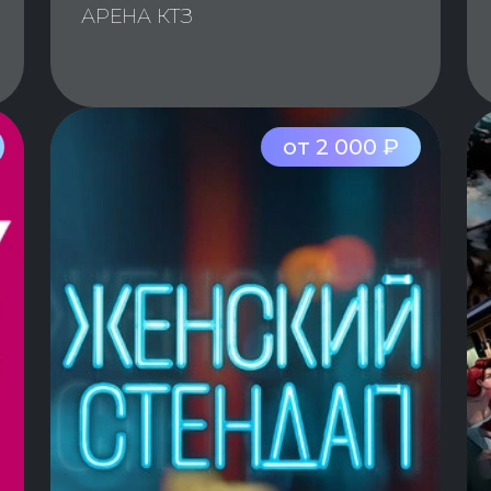
АРЕНА КТЗ
от 2 000 ₽