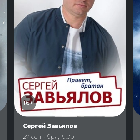
16+
Сергей Завьялов
27 сентября, 19:00