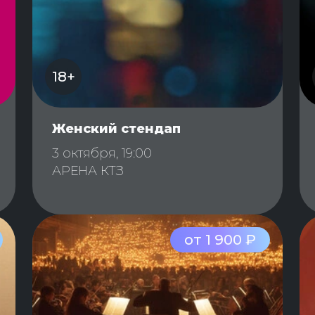
18+
Женский стендап
3 октября, 19:00
АРЕНА КТЗ
от 1 900 ₽