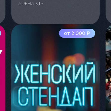
АРЕНА КТЗ
от 2 000 ₽