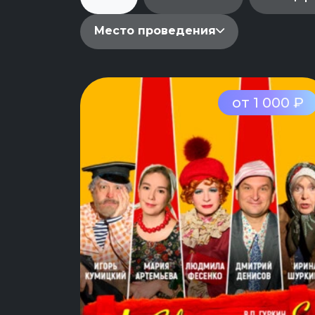
Место проведения
от 1 000 ₽