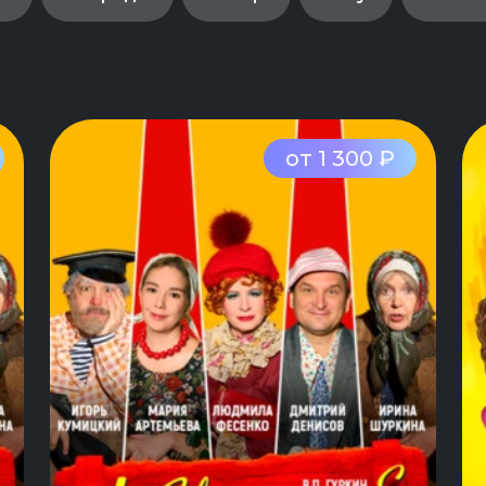
от 1 300 ₽