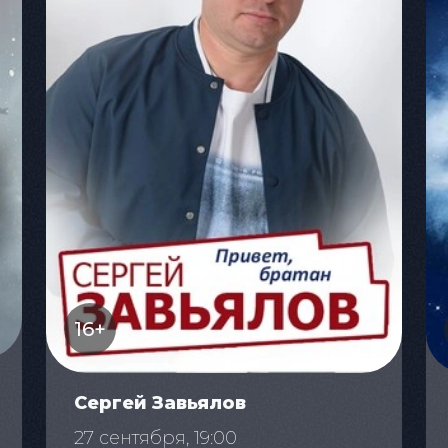
16+
Сергей Завьялов
27 сентября, 19:00