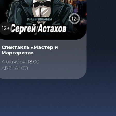
12+
Спектакль «Мастер и
Маргарита»
4 октября, 18:00
АРЕНА КТЗ