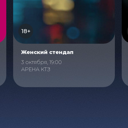
18+
Женский стендап
3 октября, 19:00
АРЕНА КТЗ