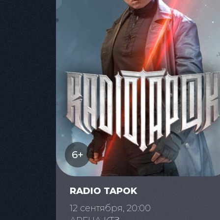
6+
RADIO TAPOK
12 сентября, 20:00