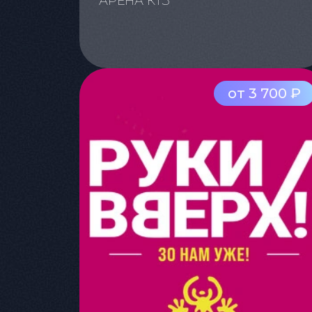
АРЕНА КТЗ
от 3 700 ₽