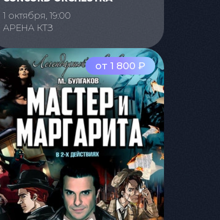
1 октября, 19:00
АРЕНА КТЗ
от 1 800 ₽