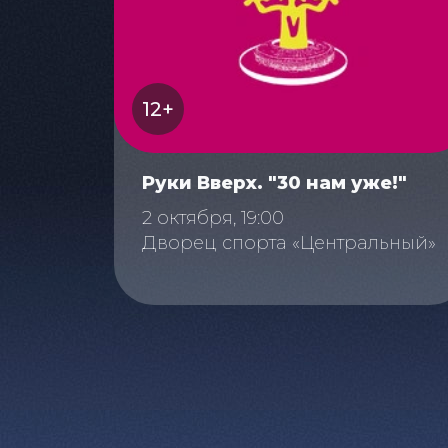
12+
Руки Вверх. "30 нам уже!"
2 октября, 19:00
Дворец спорта «Центральный»