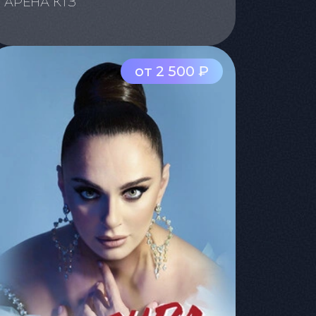
АРЕНА КТЗ
от 2 500 ₽