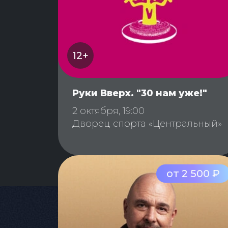
12+
Руки Вверх. "30 нам уже!"
2 октября, 19:00
Дворец спорта «Центральный»
от 2 500 ₽