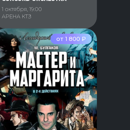
1 октября, 19:00
АРЕНА КТЗ
от 1 800 ₽