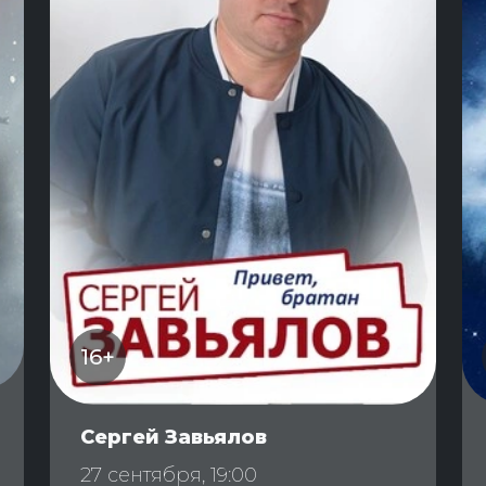
16+
Сергей Завьялов
27 сентября, 19:00