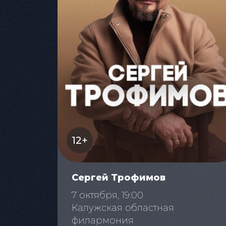
12+
Сергей Трофимов
7 октября, 19:00
Калужская областная
филармония