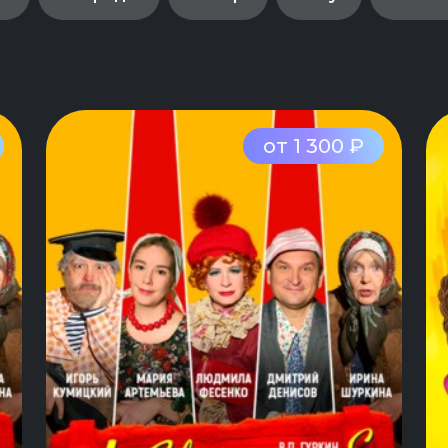
от 1 300 ₽