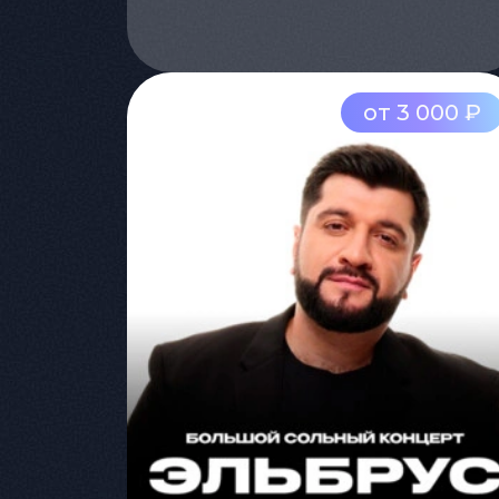
от 3 000 ₽