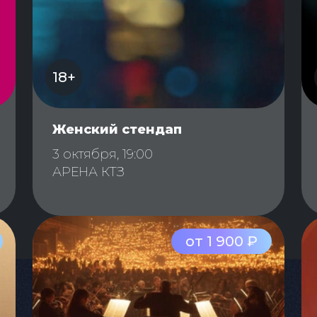
18+
Женский стендап
3 октября, 19:00
АРЕНА КТЗ
от 1 900 ₽