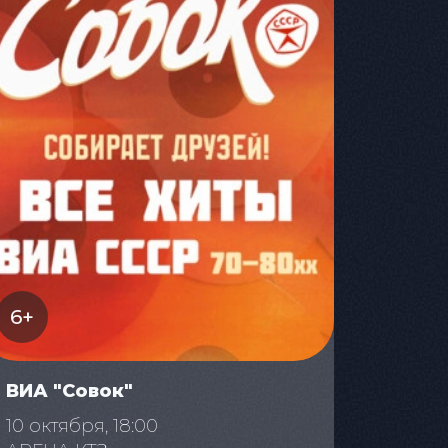
6+
ВИА "Совок"
10 октября, 18:00