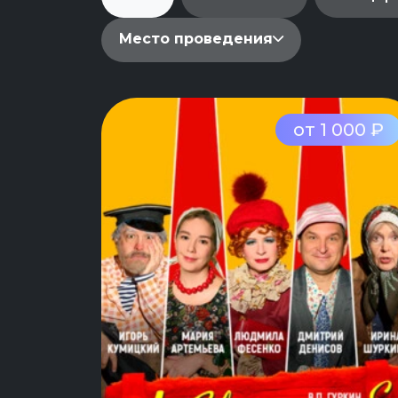
Место проведения
от 1 000 ₽