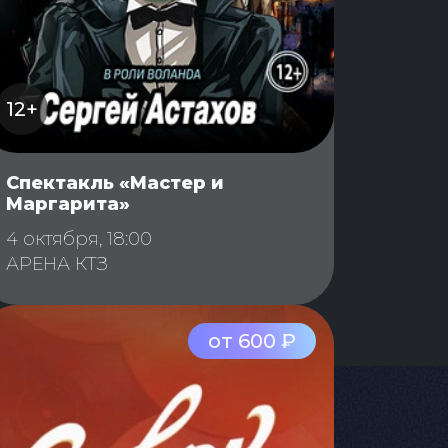
12+
Спектакль «Мастер и
Маргарита»
4 октября, 18:00
АРЕНА КТЗ
от 600 ₽