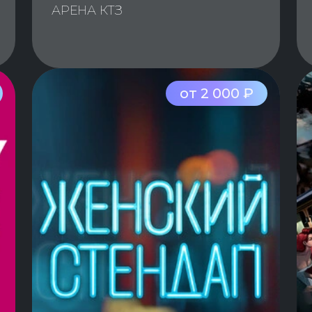
АРЕНА КТЗ
от 2 000 ₽