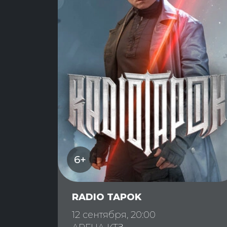
6+
RADIO TAPOK
12 сентября, 20:00