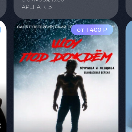
АРЕНА КТЗ
от 1 400 ₽