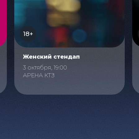
18+
Женский стендап
3 октября, 19:00
АРЕНА КТЗ