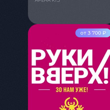
АРЕНА КТЗ
от 3 700 ₽