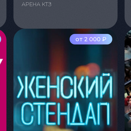
АРЕНА КТЗ
от 2 000 ₽