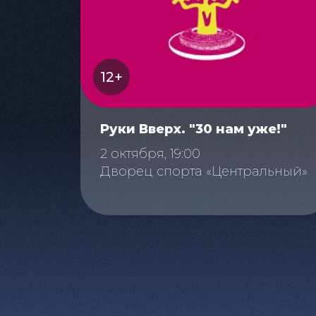
12+
Руки Вверх. "30 нам уже!"
2 октября, 19:00
Дворец спорта «Центральный»