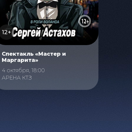
12+
Спектакль «Мастер и
Маргарита»
4 октября, 18:00
АРЕНА КТЗ