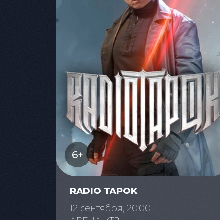
6+
RADIO TAPOK
12 сентября, 20:00