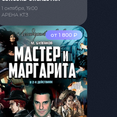
1 октября, 19:00
АРЕНА КТЗ
от 1 800 ₽