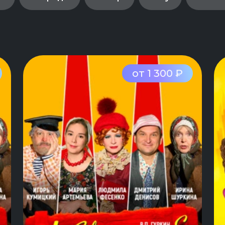
от 1 300 ₽