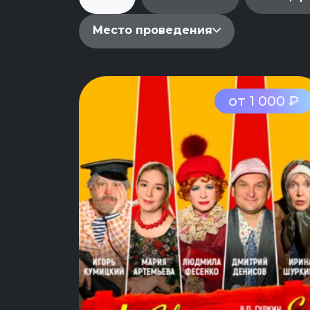
Место проведения
от 1 000 ₽