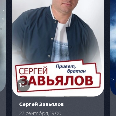
16+
Сергей Завьялов
27 сентября, 19:00