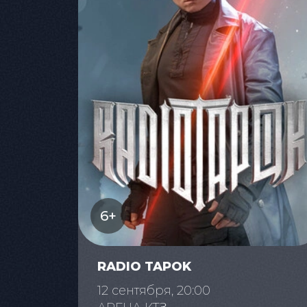
6+
RADIO TAPOK
12 сентября, 20:00