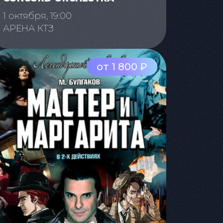
1 октября, 19:00
АРЕНА КТЗ
от 1 800 ₽