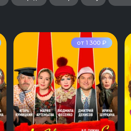
от 1 300 ₽