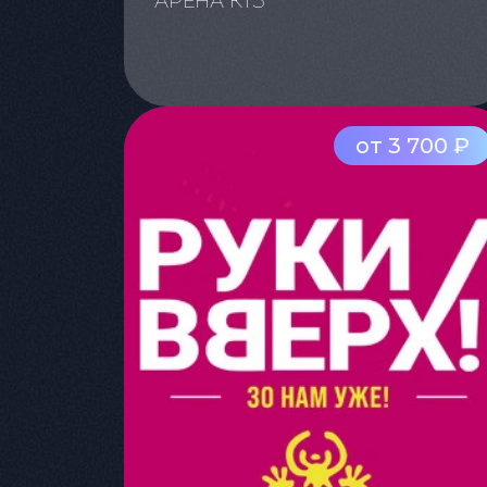
АРЕНА КТЗ
от 3 700 ₽