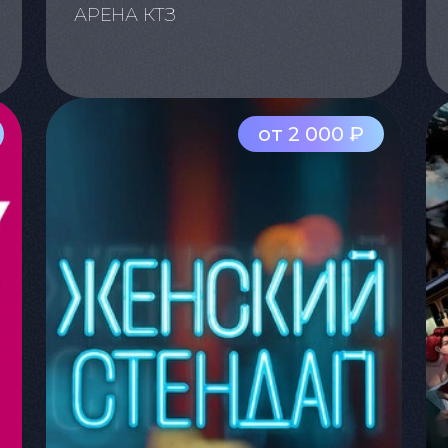
АРЕНА КТЗ
от 2 000 ₽