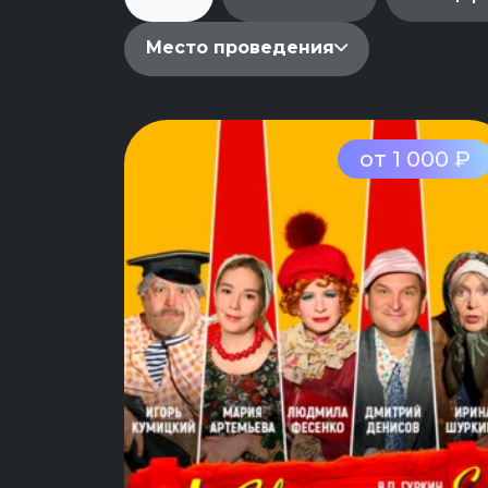
Место проведения
от 1 000 ₽