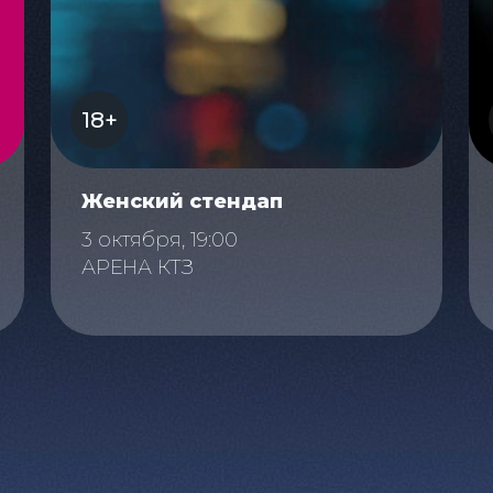
18+
Женский стендап
3 октября, 19:00
АРЕНА КТЗ