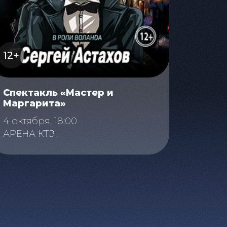
12+
Спектакль «Мастер и
Маргарита»
4 октября, 18:00
АРЕНА КТЗ