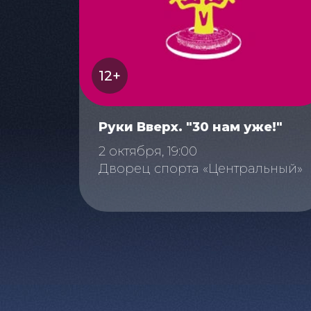
12+
Руки Вверх. "30 нам уже!"
2 октября, 19:00
Дворец спорта «Центральный»