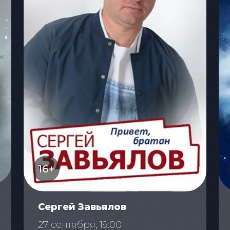
16+
Сергей Завьялов
27 сентября, 19:00