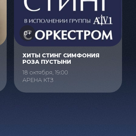
0+
ХИТЫ СТИНГ СИМФОНИЯ
РОЗА ПУСТЫНИ
18 октября, 19:00
АРЕНА КТЗ