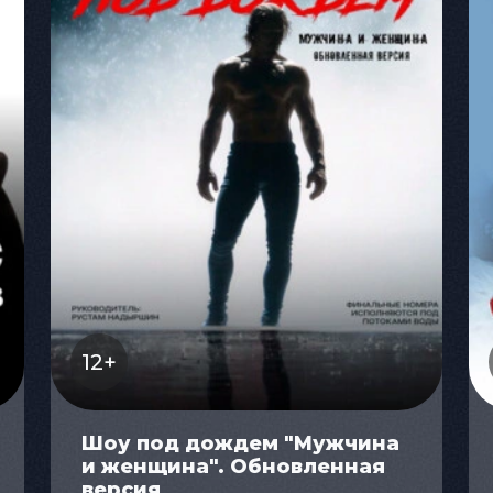
12+
Шоу под дождем "Мужчина
и женщина". Обновленная
версия