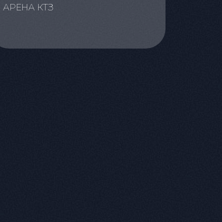
АРЕНА КТЗ