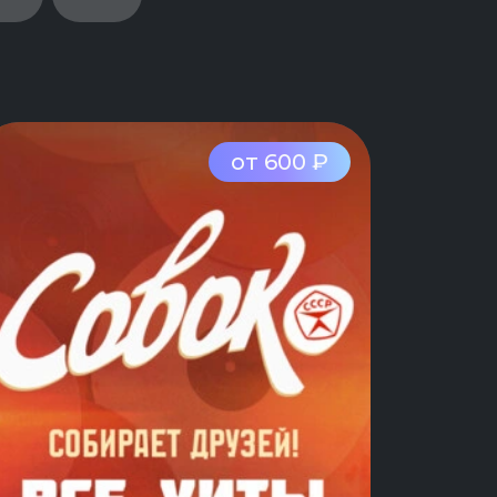
от 600 ₽