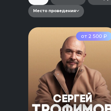
Место проведения
от 2 500 ₽