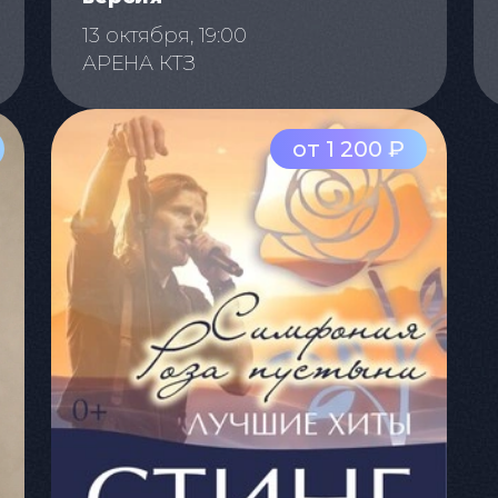
13 октября, 19:00
АРЕНА КТЗ
от 1 200 ₽