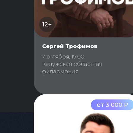
12+
Сергей Трофимов
7 октября, 19:00
Калужская областная
филармония
от 3 000 ₽