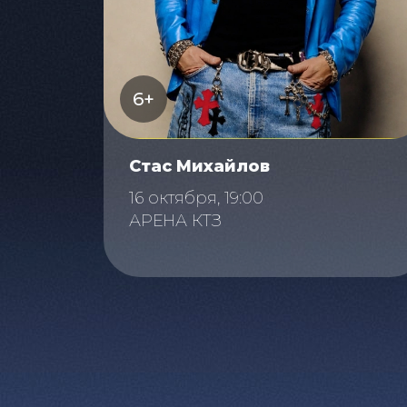
6+
Стас Михайлов
16 октября, 19:00
АРЕНА КТЗ