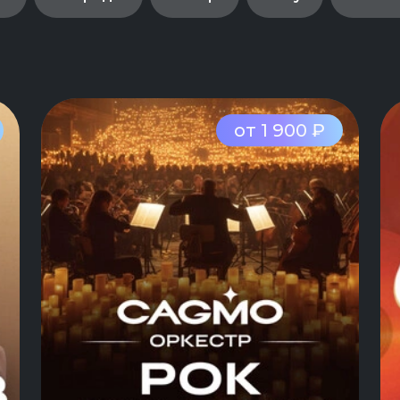
от 1 900 ₽