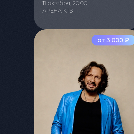
11 октября, 20:00
АРЕНА КТЗ
от 3 000 ₽