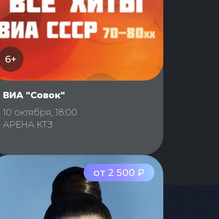
6+
ВИА "Совок"
10 октября, 18:00
АРЕНА КТЗ
от 2 500 ₽