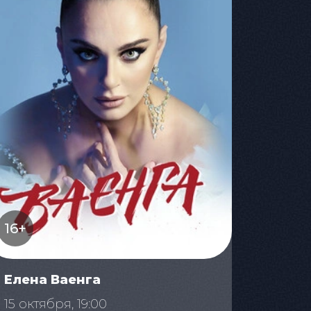
16+
Елена Ваенга
15 октября, 19:00