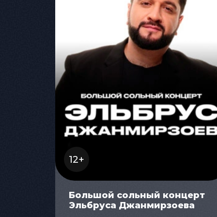
12+
Большой сольный концерт
Эльбруса Джанмирзоева