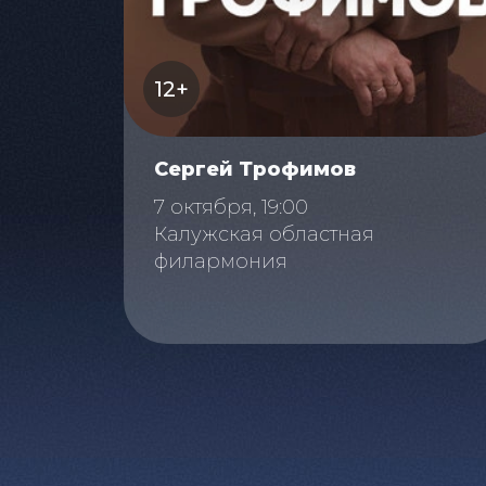
12+
Сергей Трофимов
7 октября, 19:00
Калужская областная
филармония