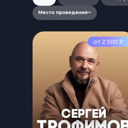
Место проведения
от 2 500 ₽