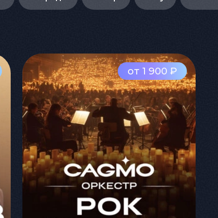
от 1 900 ₽