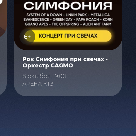
6+
Рок Симфония при свечах -
Оркестр CAGMO
8 октября, 19:00
АРЕНА КТЗ