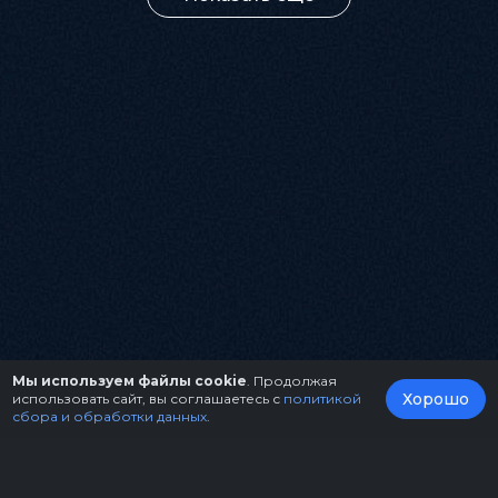
Мы используем файлы cookie
. Продолжая
Хорошо
использовать сайт, вы соглашаетесь с
политикой
сбора и обработки данных
.
О нас